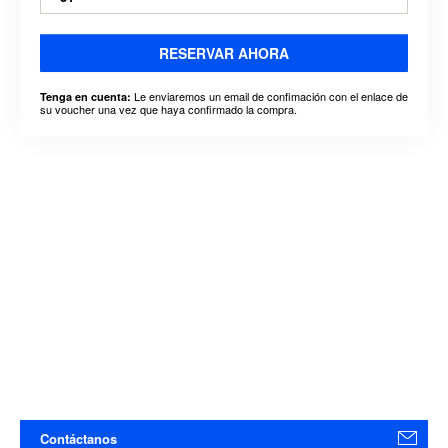
RESERVAR AHORA
Le enviaremos un email de confimación con el enlace de
Tenga en cuenta:
su voucher una vez que haya confirmado la compra.
Contáctanos